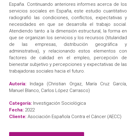
España. Continuando anteriores informes acerca de los
servicios sociales en España, este estudio cuantitativo
radiografió las condiciones, conflictos, expectativas y
necesidades en que se desarrolla el trabajo social.
Atendiendo tanto a la dimensión estructural, la forma en
que se organizan los servicios y los recursos (titularidad
de las empresas, distribución geográfica y
administrativa), y relacionando estos elementos con
factores de calidad en el empleo, percepción de
bienestar subjetivo y percepciones y expectativas de las
trabajadoras sociales hacia el futuro.
Autoría:
Indaga (Christian Orgaz, María Cruz García,
Manuel Blanco, Carlos López Carrasco)
Categoría:
Investigación Sociológica
Fecha:
2022
Cliente:
Asociación Española Contra el Cáncer (AECC)