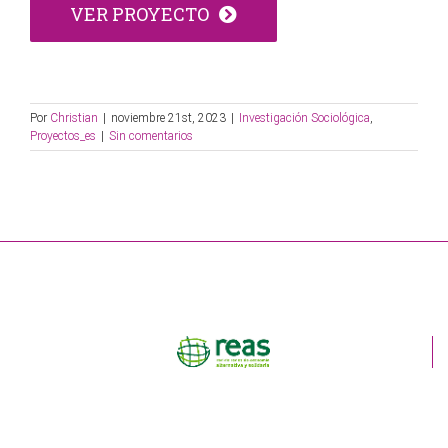
VER PROYECTO
Por
Christian
|
noviembre 21st, 2023
|
Investigación Sociológica
,
Proyectos_es
|
Sin comentarios