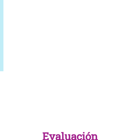
Evaluación