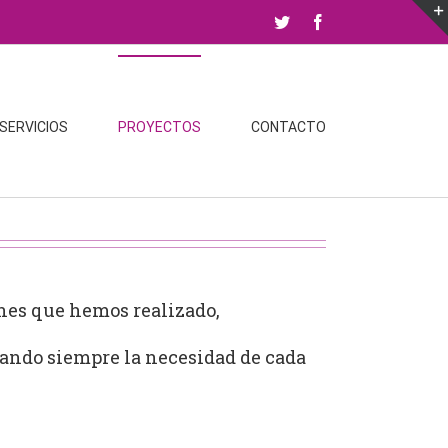
Twitter
Facebook
SERVICIOS
PROYECTOS
CONTACTO
ones que hemos realizado,
tando siempre la necesidad de cada