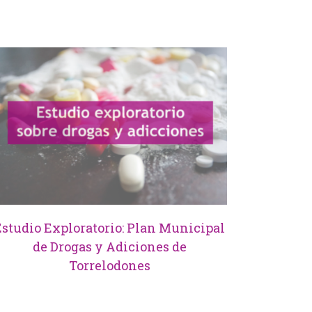
Estudio Exploratorio: Plan Municipal
de Drogas y Adiciones de
Torrelodones