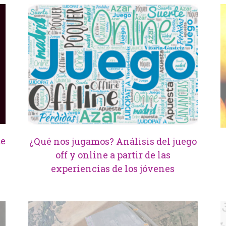
de
¿Qué nos jugamos? Análisis del juego
off y online a partir de las
experiencias de los jóvenes