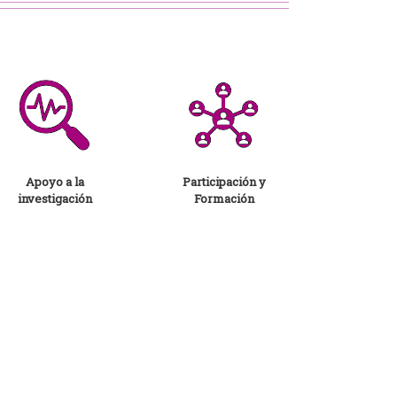
Apoyo a la
Participación y
investigación
Formación