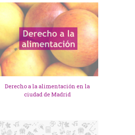
Derecho a la alimentación en la
ciudad de Madrid