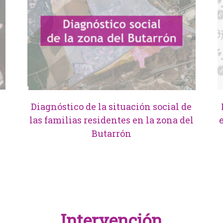
Diagnóstico de la situación social de
las familias residentes en la zona del
Butarrón
Intervención