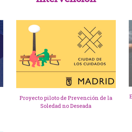
Proyecto piloto de Prevención de la
Soledad no Deseada