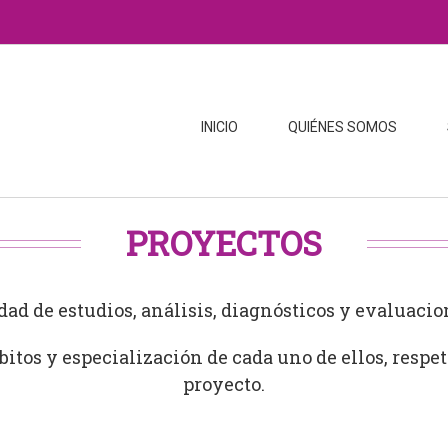
INICIO
QUIÉNES SOMOS
PROYECTOS
dad de estudios, análisis, diagnósticos y evaluaci
itos y especialización de cada uno de ellos, respe
proyecto.