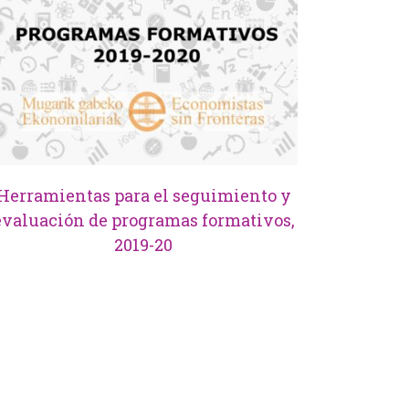
Herramientas para el seguimiento y
evaluación de programas formativos,
2019-20