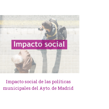
Impacto social de las políticas
municipales del Ayto. de Madrid