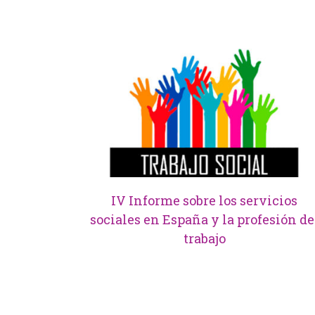
IV Informe sobre los servicios
sociales en España y la profesión de
trabajo