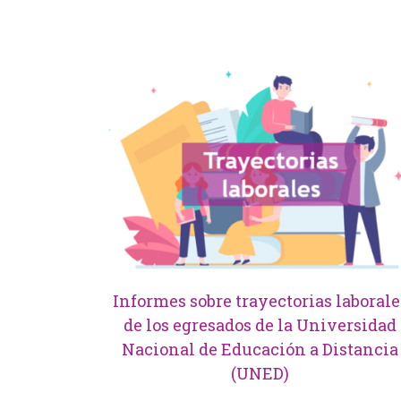
Informes sobre trayectorias laborale
de los egresados de la Universidad
Nacional de Educación a Distancia
(UNED)