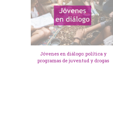
Jóvenes en diálogo: política y
programas de juventud y drogas