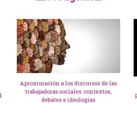
Aproximación a los discursos de las
trabajadoras sociales: contextos,
l
debates e ideologías