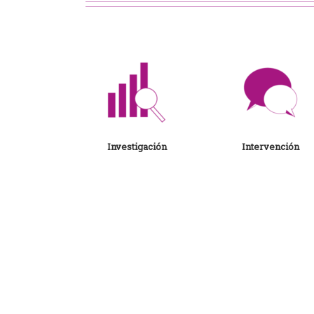
Investigación
Intervención