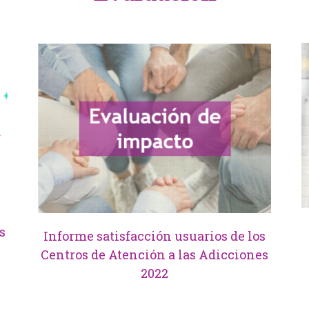
s
Informe satisfacción usuarios de los
Centros de Atención a las Adicciones
2022