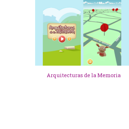
Arquitecturas de la Memoria