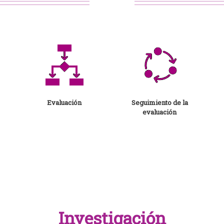
Evaluación
Seguimiento de la
evaluación
Investigación