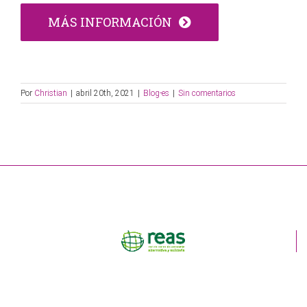
MÁS INFORMACIÓN
Por
Christian
|
abril 20th, 2021
|
Blog-es
|
Sin comentarios