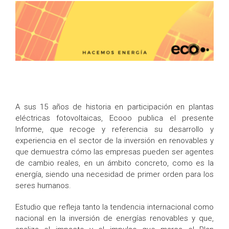
A sus 15 años de historia en participación en plantas
eléctricas fotovoltaicas, Ecooo publica el presente
Informe, que recoge y referencia su desarrollo y
experiencia en el sector de la inversión en renovables y
que demuestra cómo las empresas pueden ser agentes
de cambio reales, en un ámbito concreto, como es la
energía, siendo una necesidad de primer orden para los
seres humanos.
Estudio que refleja tanto la tendencia internacional como
nacional en la inversión de energías renovables y que,