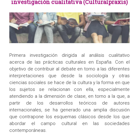
investigación cualitativa (Culturalpraxis)
Primera investigación dirigida al análisis cualitativo
acerca de las prácticas culturales en España. Con el
objetivo de contribuir al debate en torno a las diferentes
interpretaciones que desde la sociología y otras
ciencias sociales se hace de la cultura y la forma en que
los sujetos se relacionan con ella, especialmente
atendiendo a la dimensión de clase, en torno a la que, a
partir de los desarrollos teóricos de autores
internacionales, se ha generado una amplia discusión
que contrapone los esquemas clásicos desde los que
abordar el campo cultural en las sociedades
contemporáneas.