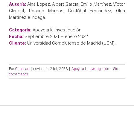
Autoría:
Aina López, Albert García, Emilio Martínez, Víctor
Climent, Rosario Marcos, Cristóbal Fernández, Olga
Martínez e Indaga.
Categoría:
Apoyo a la investigación
Fecha:
Septiembre 2021 – enero 2022
Cliente:
Universidad Complutense de Madrid (UCM).
Por
Christian
|
noviembre 21st, 2023
|
Apoyo a la investigación
|
Sin
comentarios